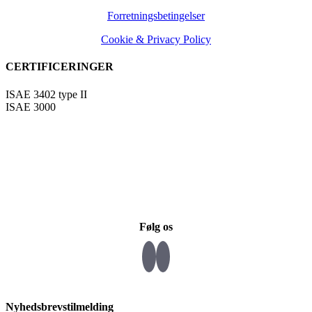
Forretningsbetingelser
Cookie & Privacy Policy
CERTIFICERINGER
ISAE 3402 type II
ISAE 3000
Følg os
Nyhedsbrevstilmelding