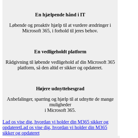
En hjælpende hånd i IT
Løbende og proaktiv hjælp til at vurdere ændringer i
Microsoft 365, i forhold til jeres behov.
En vedligeholdt platform
Rådgivning til løbende vedligehold af din Microsoft 365
platform, så den altid er sikker og opdateret.
Højere udnyttelsesgrad
Anbefalinger, sparring og hjælp til at udnytte de mange
muligheder
i Microsoft 365.
Lad os vise dig, hvordan vi holder din M365 sikker og
opdateret
Lad os vise dig, hvordan vi holder din M365
sikker og opdateret