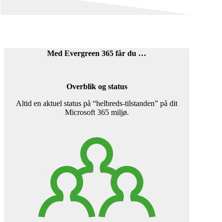
Med Evergreen 365 får du …
Overblik og status
Altid en aktuel status på “helbreds-tilstanden” på dit
Microsoft 365 miljø.