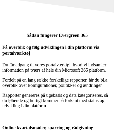
Sådan fungerer Evergreen 365
Få overblik og følg udviklingen i din platform via
portalværktøj
Du får adgang til vores portalværktøj, hvori vi indsamler
information på tværs af hele din Microsoft 365 platform.
Fordelt på en lang række forskellige rapporter, får du bl.a.
overblik over konfigurationer, politikker og ændringer.
Rapporter genereres på ugebasis og data kategoriseres, så
du løbende og hurtigt kommer på forkant med status og
udvikling i din platform.
Online kvartalsmøder, sparring og rådgivning