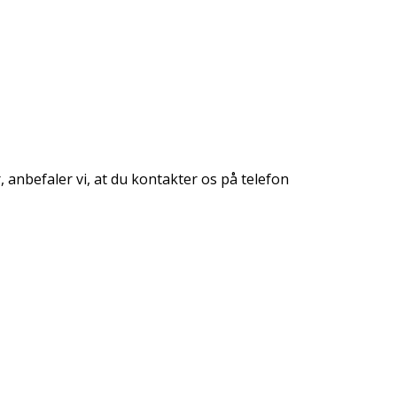
 anbefaler vi, at du kontakter os på telefon