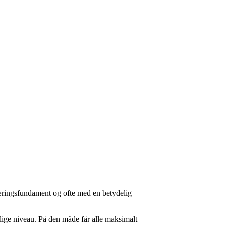
læringsfundament og ofte med en betydelig
lige niveau. På den måde får alle maksimalt