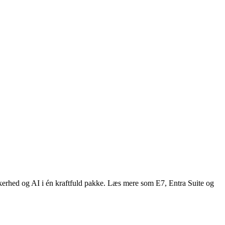
ikkerhed og AI i én kraftfuld pakke. Læs mere som E7, Entra Suite og