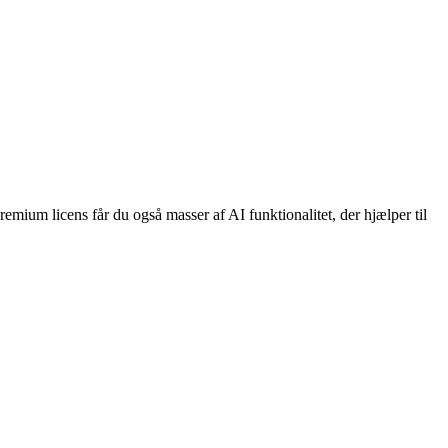
ium licens får du også masser af AI funktionalitet, der hjælper til