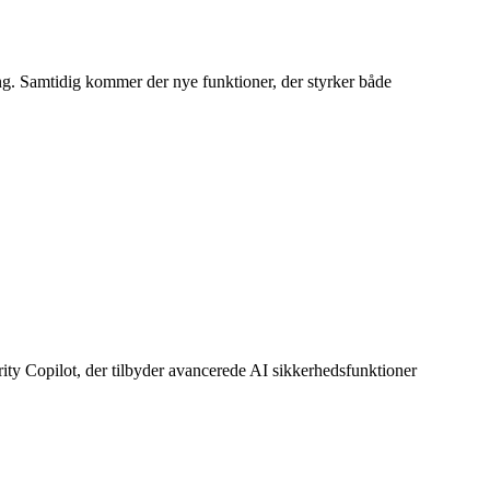
ning. Samtidig kommer der nye funktioner, der styrker både
ity Copilot, der tilbyder avancerede AI sikkerhedsfunktioner