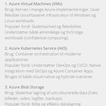
1. Azure Virtual Machines (VMs)
Brug: Kernen i mange Azure-implementeringer. Giver
fleksibel cloud-baseret infrastruktur til Windows og
Linux workloads.
Populær fordi: Skalerbarhed og fleksibilitet.
Understøtter både almindelige og fortrolige
workloads (confidential computing).
2. Azure Kubernetes Service (AKS)
Brug: Container-orchestration til moderne
applikationer.
Populær fordi: Understøtter DevOps og CI/CD. Native
integration med GitOps og Azure Container Apps.
Bruges til både cloud-native og hybride scenarier.
3. Azure Blob Storage
Brug: Skalerbar lagring af ustrukturerede data (f.eks.
billeder, video, logfiler, backups).
Populær fordi: Billig og effektiv datalagring.