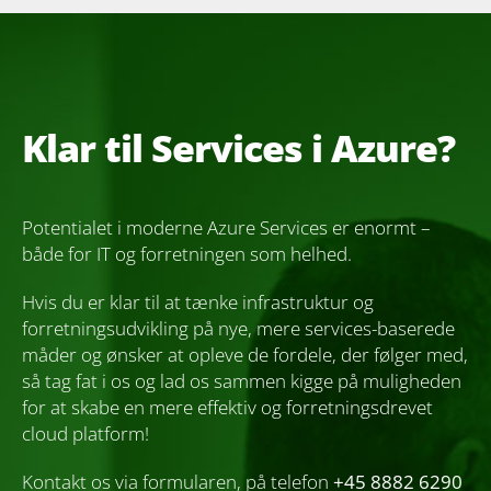
Klar til Services i Azure?
Potentialet i moderne Azure Services er enormt –
både for IT og forretningen som helhed.
Hvis du er klar til at tænke infrastruktur og
forretningsudvikling på nye, mere services-baserede
måder og ønsker at opleve de fordele, der følger med,
så tag fat i os og lad os sammen kigge på muligheden
for at skabe en mere effektiv og forretningsdrevet
cloud platform!
Kontakt os via formularen, på telefon
+45 8882 6290