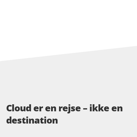
Cloud er en rejse – ikke en
destination