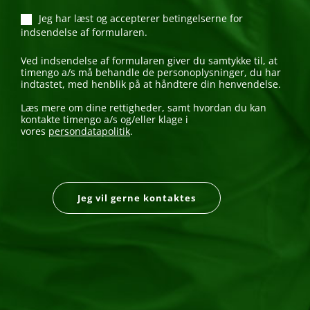
Jeg har læst og accepterer betingelserne for
indsendelse af formularen.
Ved indsendelse af formularen giver du samtykke til, at
timengo a/s må behandle de personoplysninger, du har
indtastet, med henblik på at håndtere din henvendelse.
Læs mere om dine rettigheder, samt hvordan du kan
kontakte timengo a/s og/eller klage i
vores
persondatapolitik
.
Jeg vil gerne kontaktes