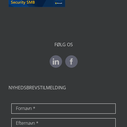
FØLG OS
NYHEDSBREVSTILMELDING