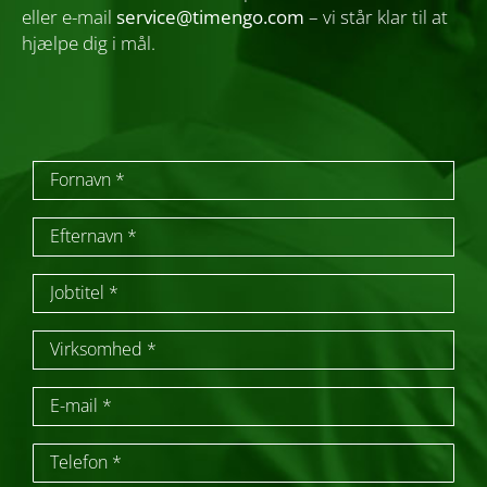
eller e-mail
service@timengo.com
– vi står klar til at
hjælpe dig i mål.